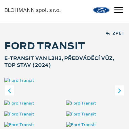
BLOHMANN spol. s r.o.
ZPĚT
FORD TRANSIT
E-TRANSIT VAN L3H2, PŘEDVÁDĚCÍ VŮZ,
TOP STAV (2024)