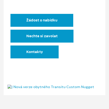
Žádost o nabídku
Nechte si zavolat
Kontakty