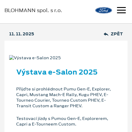
BLOHMANN spol. s r.o.
11. 11. 2025
ZPĚT
Výstava e-Salon 2025
Přijďte si prohlédnout Pumu Gen-E, Explorer,
Capri, Mustang Mach-E Rally, Kugu PHEV, E-
Tourneo Courier, Tourneo Custom PHEV, E-
Transit Custom a Ranger PHEV.
Testovací jízdy s Pumou Gen-E, Explorerem,
Capri a E-Tourneem Custom.