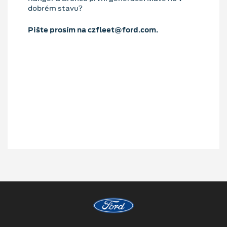
dobrém stavu?
Pište prosím na czfleet@ford.com.