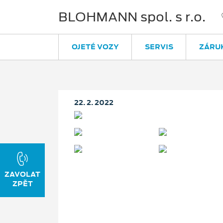
BLOHMANN spol. s r.o.
OJETÉ VOZY
SERVIS
ZÁRU
22. 2. 2022