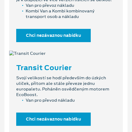
Van pro převoz nákladu
Kombi Van a Kombi kombinovaný
transport osob a nákladu
Chci nezávaznou nabídku
Transit Courier
Svojí velikostí se hodí především do úzkých
uliček, přitom ale stále převeze jednu
europaletu. Poháněn osvědčeným motorem
EcoBoost.
Van pro převod nákladu
Chci nezávaznou nabídku